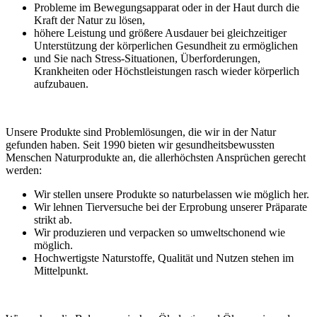
Probleme im Bewegungsapparat oder in der Haut durch die
Kraft der Natur zu lösen,
höhere Leistung und größere Ausdauer bei gleichzeitiger
Unterstützung der körperlichen Gesundheit zu ermöglichen
und Sie nach Stress-Situationen, Überforderungen,
Krankheiten oder Höchstleistungen rasch wieder körperlich
aufzubauen.
Unsere Produkte sind Problemlösungen, die wir in der Natur
gefunden haben. Seit 1990 bieten wir gesundheitsbewussten
Menschen Naturprodukte an, die allerhöchsten Ansprüchen gerecht
werden:
Wir stellen unsere Produkte so naturbelassen wie möglich her.
Wir lehnen Tierversuche bei der Erprobung unserer Präparate
strikt ab.
Wir produzieren und verpacken so umweltschonend wie
möglich.
Hochwertigste Naturstoffe, Qualität und Nutzen stehen im
Mittelpunkt.