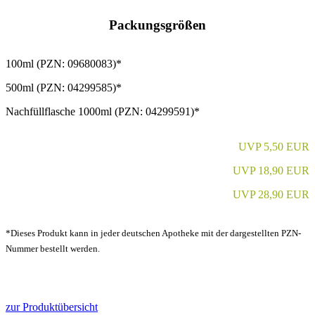
Packungsgrößen
100ml (PZN: 09680083)*
500ml (PZN: 04299585)*
Nachfüllflasche 1000ml (PZN: 04299591)*
UVP 5,50 EUR
UVP 18,90 EUR
UVP 28,90 EUR
*Dieses Produkt kann in jeder deutschen Apotheke mit der dargestellten PZN-
Nummer bestellt werden.
zur Produktübersicht